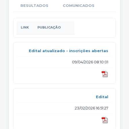
RESULTADOS
COMUNICADOS
LINK
PUBLICAÇÃO
Edital atualizado - inscrições abertas
09/04/2026 08:10:01
Edital
23/02/2026 16:51:27