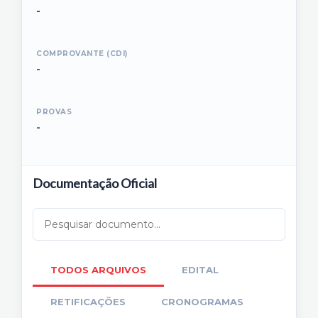
-
COMPROVANTE (CDI)
-
PROVAS
-
Documentação Oficial
TODOS ARQUIVOS
EDITAL
RETIFICAÇÕES
CRONOGRAMAS