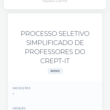
Esqueceu a senha?
PROCESSO SELETIVO
SIMPLIFICADO DE
PROFESSORES DO
CREPT-IT
NOVO
INSCRIÇÕES
-
ISENÇÃO