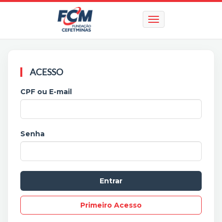
ACESSO
CPF ou E-mail
Senha
Primeiro Acesso